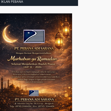
IKLAN PEBANA