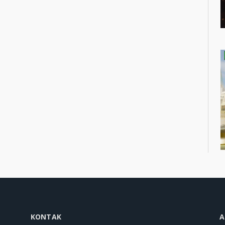
KONTAK
A