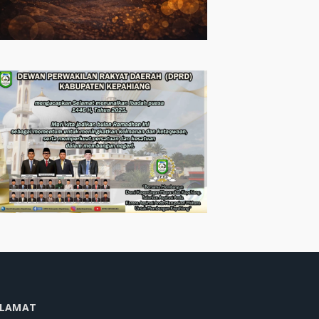
LAMAT