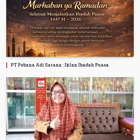
PT Pebana Adi Sarana : Iklan Ibadah Puasa