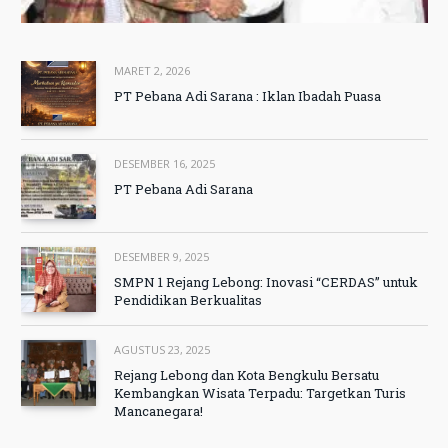
MARET 2, 2026
PT Pebana Adi Sarana : Iklan Ibadah Puasa
DESEMBER 16, 2025
PT Pebana Adi Sarana
DESEMBER 9, 2025
SMPN 1 Rejang Lebong: Inovasi “CERDAS” untuk
Pendidikan Berkualitas
AGUSTUS 23, 2025
Rejang Lebong dan Kota Bengkulu Bersatu
Kembangkan Wisata Terpadu: Targetkan Turis
Mancanegara!