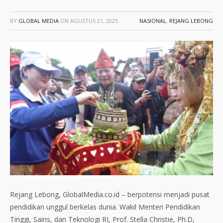
BY
GLOBAL MEDIA
ON
AGUSTUS 21, 2025
NASIONAL
,
REJANG LEBONG
Rejang Lebong, GlobalMedia.co.id – berpotensi menjadi pusat
pendidikan unggul berkelas dunia. Wakil Menteri Pendidikan
Tinggi, Sains, dan Teknologi RI, Prof. Stella Christie, Ph.D,