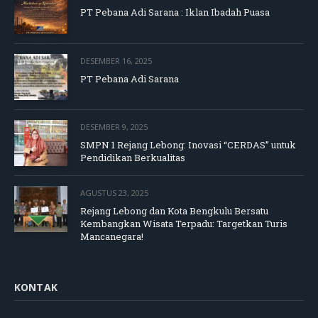
PT Pebana Adi Sarana : Iklan Ibadah Puasa
DESEMBER 16, 2025
PT Pebana Adi Sarana
DESEMBER 9, 2025
SMPN 1 Rejang Lebong: Inovasi “CERDAS” untuk
Pendidikan Berkualitas
AGUSTUS 23, 2025
Rejang Lebong dan Kota Bengkulu Bersatu
Kembangkan Wisata Terpadu: Targetkan Turis
Mancanegara!
KONTAK