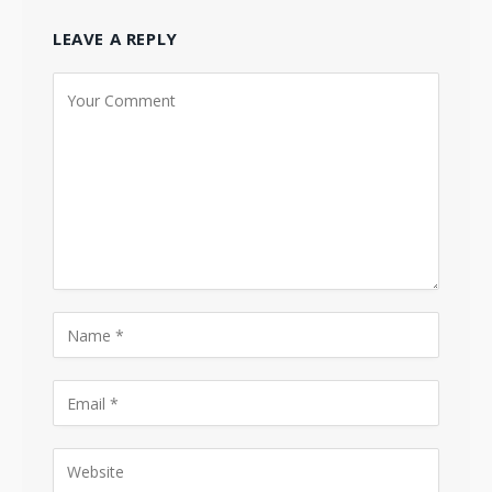
LEAVE A REPLY