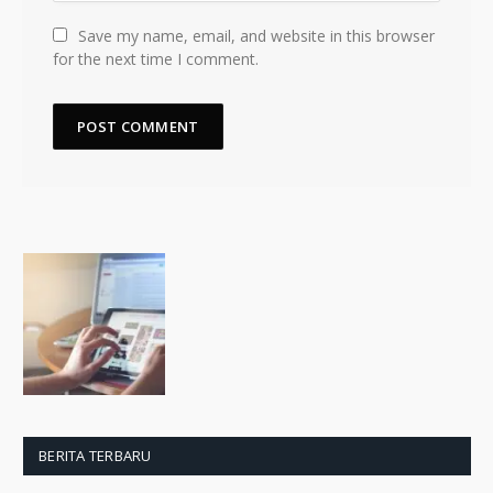
Save my name, email, and website in this browser
for the next time I comment.
BERITA TERBARU