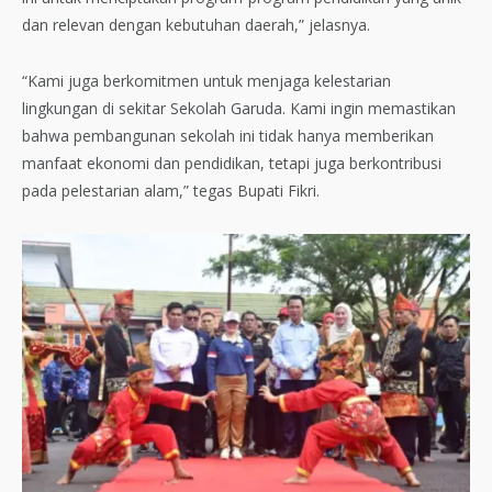
dan relevan dengan kebutuhan daerah,” jelasnya.
“Kami juga berkomitmen untuk menjaga kelestarian
lingkungan di sekitar Sekolah Garuda. Kami ingin memastikan
bahwa pembangunan sekolah ini tidak hanya memberikan
manfaat ekonomi dan pendidikan, tetapi juga berkontribusi
pada pelestarian alam,” tegas Bupati Fikri.