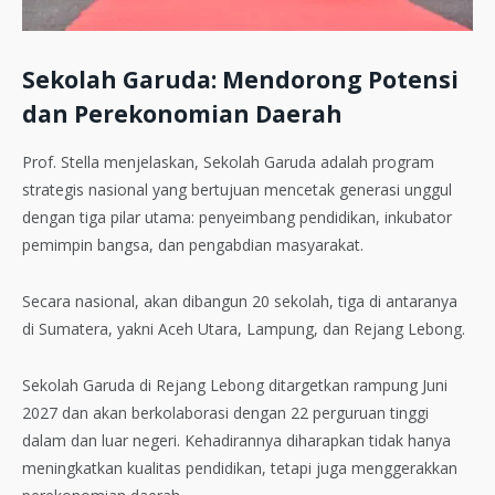
Sekolah Garuda: Mendorong Potensi
dan Perekonomian Daerah
Prof. Stella menjelaskan, Sekolah Garuda adalah program
strategis nasional yang bertujuan mencetak generasi unggul
dengan tiga pilar utama: penyeimbang pendidikan, inkubator
pemimpin bangsa, dan pengabdian masyarakat.
Secara nasional, akan dibangun 20 sekolah, tiga di antaranya
di Sumatera, yakni Aceh Utara, Lampung, dan Rejang Lebong.
Sekolah Garuda di Rejang Lebong ditargetkan rampung Juni
2027 dan akan berkolaborasi dengan 22 perguruan tinggi
dalam dan luar negeri. Kehadirannya diharapkan tidak hanya
meningkatkan kualitas pendidikan, tetapi juga menggerakkan