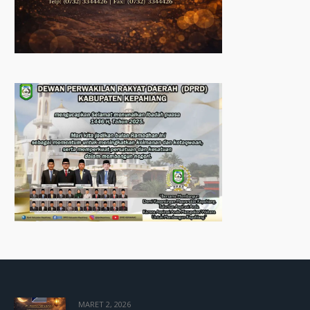
MARET 2, 2026