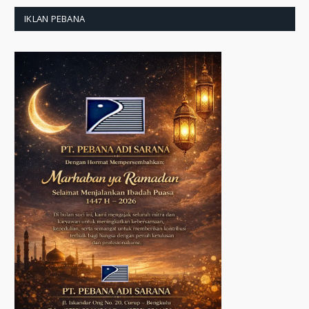
IKLAN PEBANA