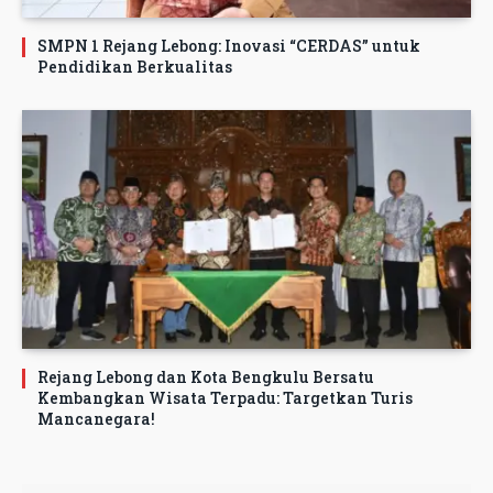
SMPN 1 Rejang Lebong: Inovasi “CERDAS” untuk
Pendidikan Berkualitas
Rejang Lebong dan Kota Bengkulu Bersatu
Kembangkan Wisata Terpadu: Targetkan Turis
Mancanegara!