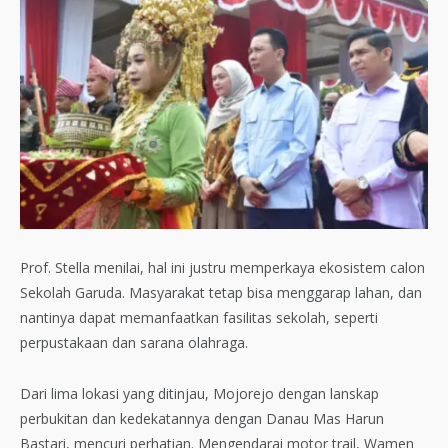
Prof. Stella menilai, hal ini justru memperkaya ekosistem calon
Sekolah Garuda. Masyarakat tetap bisa menggarap lahan, dan
nantinya dapat memanfaatkan fasilitas sekolah, seperti
perpustakaan dan sarana olahraga.
Dari lima lokasi yang ditinjau, Mojorejo dengan lanskap
perbukitan dan kedekatannya dengan Danau Mas Harun
Bastari, mencuri perhatian. Mengendarai motor trail, Wamen