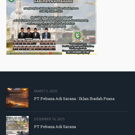
MARET 2, 2026
PT Pebana Adi Sarana : Iklan Ibadah Puasa
DESEMBER 16, 2025
PT Pebana Adi Sarana