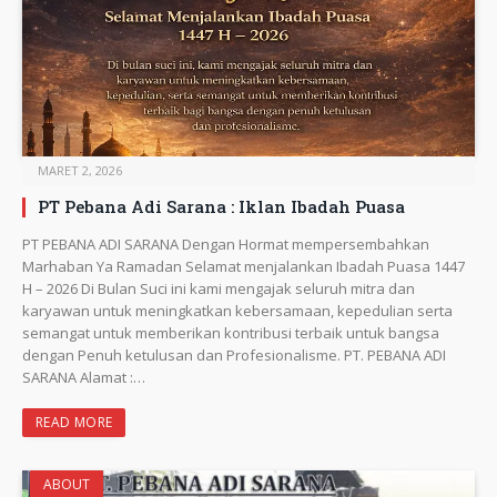
MARET 2, 2026
PT Pebana Adi Sarana : Iklan Ibadah Puasa
PT PEBANA ADI SARANA Dengan Hormat mempersembahkan
Marhaban Ya Ramadan Selamat menjalankan Ibadah Puasa 1447
H – 2026 Di Bulan Suci ini kami mengajak seluruh mitra dan
karyawan untuk meningkatkan kebersamaan, kepedulian serta
semangat untuk memberikan kontribusi terbaik untuk bangsa
dengan Penuh ketulusan dan Profesionalisme. PT. PEBANA ADI
SARANA Alamat :…
READ MORE
ABOUT