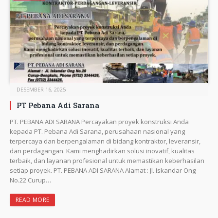
DESEMBER 16, 2025
PT Pebana Adi Sarana
PT. PEBANA ADI SARANA Percayakan proyek konstruksi Anda
kepada PT. Pebana Adi Sarana, perusahaan nasional yang
terpercaya dan berpengalaman di bidang kontraktor, leveransir,
dan perdagangan. Kami menghadirkan solusi inovatif, kualitas
terbaik, dan layanan profesional untuk memastikan keberhasilan
setiap proyek. PT. PEBANA ADI SARANA Alamat : Jl. Iskandar Ong
No.22 Curup…
READ MORE