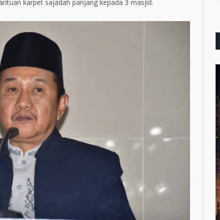
antuan karpet sajadah panjang kepada 3 masjid.