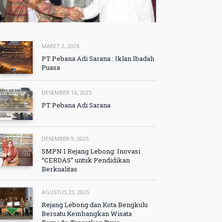
MARET 2, 2026
PT Pebana Adi Sarana : Iklan Ibadah
Puasa
DESEMBER 16, 2025
PT Pebana Adi Sarana
DESEMBER 9, 2025
SMPN 1 Rejang Lebong: Inovasi
“CERDAS” untuk Pendidikan
Berkualitas
AGUSTUS 23, 2025
Rejang Lebong dan Kota Bengkulu
Bersatu Kembangkan Wisata