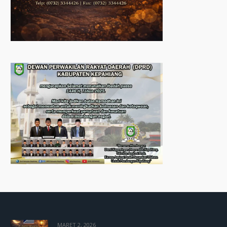
MARET 2, 2026