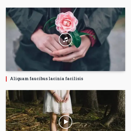
Aliquam faucibus lacinia facilisis