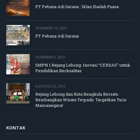
PT Pebana Adi Sarana : Iklan Ibadah Puasa
DESEMBER 16, 2025
PT Pebana Adi Sarana
DESEMBER 9, 2025
SMPN 1 Rejang Lebong: Inovasi “CERDAS” untuk
Pendidikan Berkualitas
AGUSTUS 23, 2025
Rejang Lebong dan Kota Bengkulu Bersatu
Kembangkan Wisata Terpadu: Targetkan Turis
Mancanegara!
KONTAK