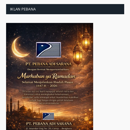
IKLAN PEBANA