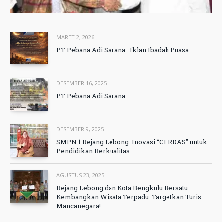
MARET 2, 2026
PT Pebana Adi Sarana : Iklan Ibadah Puasa
DESEMBER 16, 2025
PT Pebana Adi Sarana
DESEMBER 9, 2025
SMPN 1 Rejang Lebong: Inovasi “CERDAS” untuk
Pendidikan Berkualitas
AGUSTUS 23, 2025
Rejang Lebong dan Kota Bengkulu Bersatu
Kembangkan Wisata Terpadu: Targetkan Turis
Mancanegara!