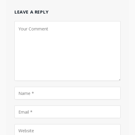
LEAVE A REPLY