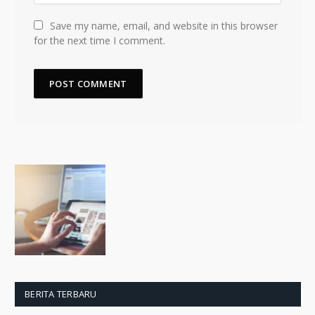
Save my name, email, and website in this browser
for the next time I comment.
BERITA TERBARU