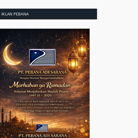
IKLAN PEBANA