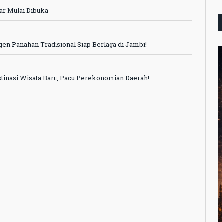
ar Mulai Dibuka
gen Panahan Tradisional Siap Berlaga di Jambi!
stinasi Wisata Baru, Pacu Perekonomian Daerah!