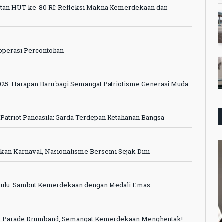
atan HUT ke-80 RI: Refleksi Makna Kemerdekaan dan
operasi Percontohan
25: Harapan Baru bagi Semangat Patriotisme Generasi Muda
 Patriot Pancasila: Garda Terdepan Ketahanan Bangsa
kan Karnaval, Nasionalisme Bersemi Sejak Dini
gkulu: Sambut Kemerdekaan dengan Medali Emas
pas Parade Drumband, Semangat Kemerdekaan Menghentak!