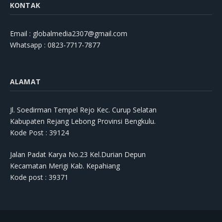
KONTAK
Email : globalmedia2307@gmail.com
Whatsapp : 0823-7717-7877
ALAMAT
Jl. Soedirman Tempel Rejo Kec. Curup Selatan
Kabupaten Rejang Lebong Provinsi Bengkulu.
Kode Post : 39124
Jalan Padat Karya No.23 Kel.Durian Depun
Kecamatan Merigi Kab. Kepahiang
Kode post : 39371