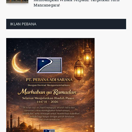
Mancanegara!
IKLAN PEBANA