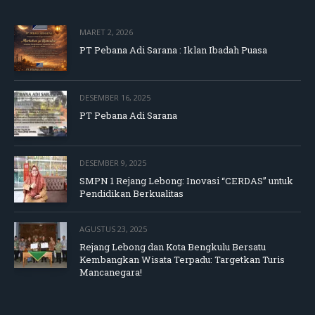
MARET 2, 2026
PT Pebana Adi Sarana : Iklan Ibadah Puasa
DESEMBER 16, 2025
PT Pebana Adi Sarana
DESEMBER 9, 2025
SMPN 1 Rejang Lebong: Inovasi “CERDAS” untuk
Pendidikan Berkualitas
AGUSTUS 23, 2025
Rejang Lebong dan Kota Bengkulu Bersatu
Kembangkan Wisata Terpadu: Targetkan Turis
Mancanegara!