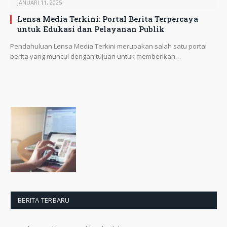
JANUARI 11, 2025
Lensa Media Terkini: Portal Berita Terpercaya
untuk Edukasi dan Pelayanan Publik
Pendahuluan Lensa Media Terkini merupakan salah satu portal
berita yang muncul dengan tujuan untuk memberikan…
BERITA TERBARU