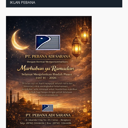
IKLAN PEBANA