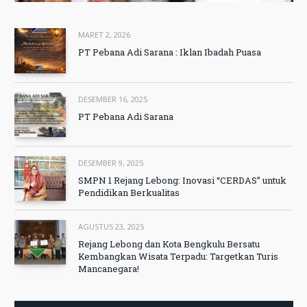
MARET 2, 2026
PT Pebana Adi Sarana : Iklan Ibadah Puasa
DESEMBER 16, 2025
PT Pebana Adi Sarana
DESEMBER 9, 2025
SMPN 1 Rejang Lebong: Inovasi “CERDAS” untuk
Pendidikan Berkualitas
AGUSTUS 23, 2025
Rejang Lebong dan Kota Bengkulu Bersatu
Kembangkan Wisata Terpadu: Targetkan Turis
Mancanegara!